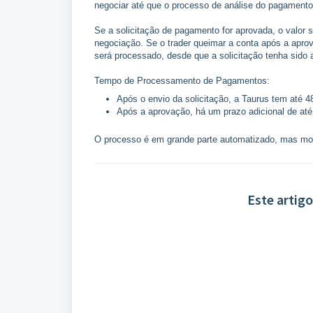
negociar até que o processo de análise do pagamento
Se a solicitação de pagamento for aprovada, o valor s
negociação. Se o trader queimar a conta após a apr
será processado, desde que a solicitação tenha sido
Tempo de Processamento de Pagamentos:
Após o envio da solicitação, a Taurus tem até 48 
Após a aprovação, há um prazo adicional de até 
O processo é em grande parte automatizado, mas moni
Este artigo 